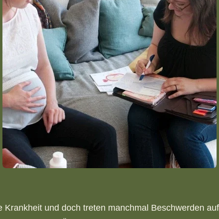
e Krankheit und doch treten manchmal Beschwerden auf