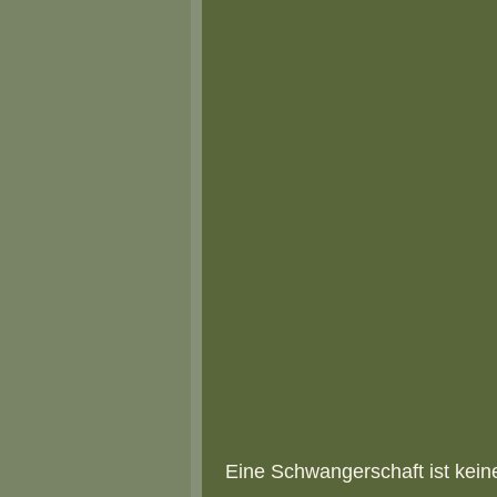
Eine Schwangerschaft ist kein