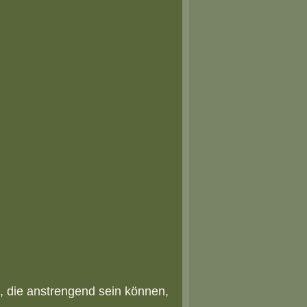
, die anstrengend sein können,