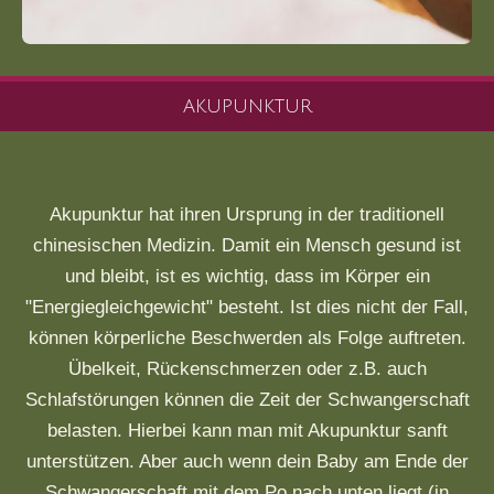
AKUPUNKTUR
Akupunktur hat ihren Ursprung in der traditionell
chinesischen Medizin. Damit ein Mensch gesund ist
und bleibt, ist es wichtig, dass im Körper ein
"Energiegleichgewicht" besteht. Ist dies nicht der Fall,
können körperliche Beschwerden als Folge auftreten.
Übelkeit, Rückenschmerzen oder z.B. auch
Schlafstörungen können die Zeit der Schwangerschaft
belasten. Hierbei kann man mit Akupunktur sanft
unterstützen. Aber auch wenn dein Baby am Ende der
Schwangerschaft mit dem Po nach unten liegt (in