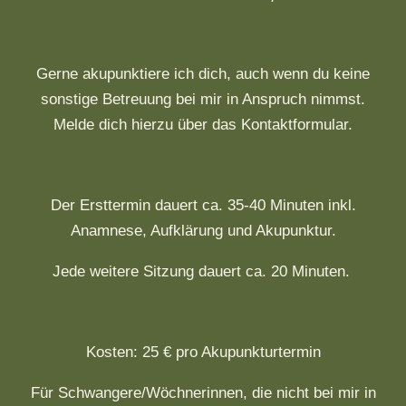
Gerne akupunktiere ich dich, auch wenn du keine
sonstige Betreuung bei mir in Anspruch nimmst.
Melde dich hierzu über das Kontaktformular.
Der Ersttermin dauert ca. 35-40 Minuten inkl.
Anamnese, Aufklärung und Akupunktur.
Jede weitere Sitzung dauert ca. 20 Minuten.
Kosten: 25 € pro Akupunkturtermin
Für Schwangere/Wöchnerinnen, die nicht bei mir in