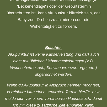
"Beckenendlage") oder der Geburtstermin
überschritten ist, kann Akupunktur hilfreich sein, das
Baby zum Drehen zu animieren oder die
Wehentätigkeit zu fördern.
Beachte:
Akupunktur ist keine Kassenleistung und darf auch
nicht mit üblichen Hebammenleistungen (z.B.
Wochenbettbesuch, Schwangerenvorsorge, etc.)
abgerechnet werden.
Wenn du Akupunktur in Anspruch nehmen möchtest,
vereinbare bitte einen separaten Termin hierfür, bzw.
melde dich vor einem vereinbarten Hausbesuch, damit
ich mir diese zusätzliche Zeit einplanen kann.